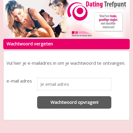
Wachtwoord vergeten
Vul hier je e-mailadres in om je wachtwoord te ontvangen.
e-mail adres
Wachtwoord opvragen!